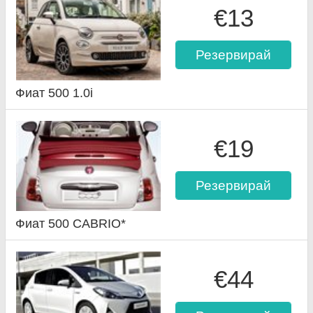
€13
Резервирай
Фиат 500 1.0i
€19
Резервирай
Фиат 500 CABRIO*
€44