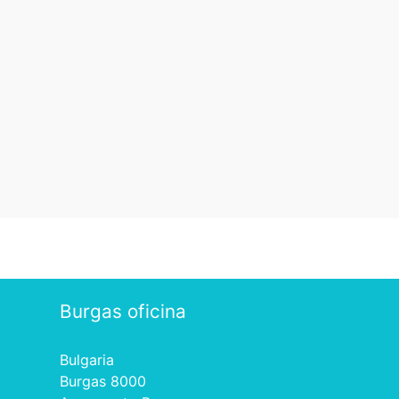
Burgas oficina
Bulgaria
Burgas 8000