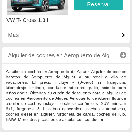
Reservar
VW T- Cross 1.3 I
Más
Alquiler de coches en Aeropuerto de Alguer
click
Alquiler de coches en Aeropuerto de Alguer. Alquiler de coches
baratos de Aeropuerto de Alguer a su hotel o villa de
vacaciones. El precio incluye - (0-cero) sin franquicia,
kilometraje ilimitado, conductor adicional gratis, asiento para
niños gratis. Obtenga su cupón de descuento para el alquiler de
coches en Aeropuerto de Alguer. Aeropuerto de Alguer flota de
alquiler de coches incluye - coches económicos, SUV, minivan
6+1, furgoneta 8+1, cabrio convertible, coches automáticos,
coches diesel en alquiler, furgoneta de carga, coches de lujo,
BMW, Mercedes y, coches de alquiler con conductor.