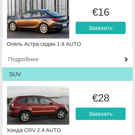
€16
Заказать
Опель Астра седан 1.8 AUTO
Подробнее
SUV
€28
Заказать
Хонда CRV 2.4 AUTO