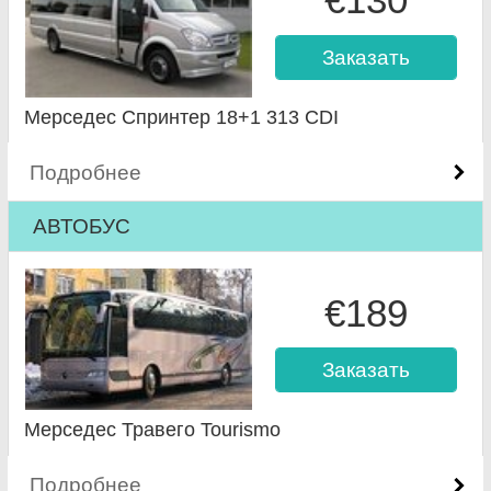
Заказать
Мерседес Спринтер 18+1 313 CDI
Подробнее
АВТОБУС
€189
Заказать
Мерседес Травего Tourismo
Подробнее