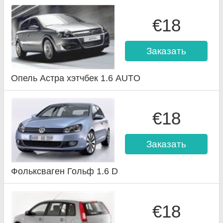
€18
Заказать
Опель Астра хэтчбек 1.6 AUTO
€18
Заказать
Фольксваген Гольф 1.6 D
€18