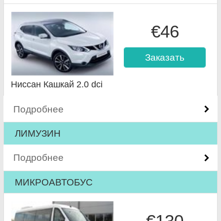
€46
Заказать
Ниссан Кашкай 2.0 dci
Подробнее
ЛИМУЗИН
Подробнее
МИКРОАВТОБУС
€130