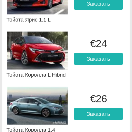
Заказать
Тойота Ярис 1.1 L
€24
Заказать
Тойота Королла L Hibrid
€26
Заказать
Тойота Королла 1.4