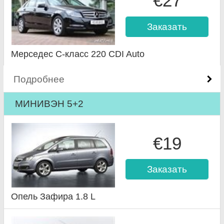
€27
Заказать
Мерседес C-класс 220 CDI Auto
Подробнее
МИНИВЭН 5+2
€19
Заказать
Опель Зафира 1.8 L