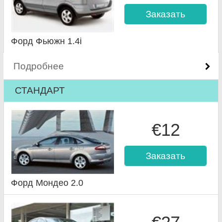
Заказать
Форд Фьюжн 1.4i
Подробнее
СТАНДАРТ
€12
Заказать
Форд Мондео 2.0