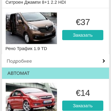
Ситроен Джампи 8+1 2.2 HDI
€37
Заказать
Рено Трафик 1.9 TD
Подробнее
АВТОМАТ
€14
Заказать