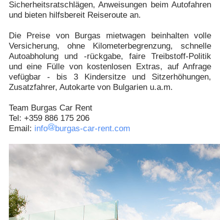
Sicherheitsratschlägen, Anweisungen beim Autofahren
und bieten hilfsbereit Reiseroute an.
Die Preise von Burgas mietwagen beinhalten volle
Versicherung, ohne Kilometerbegrenzung, schnelle
Autoabholung und -rückgabe, faire Treibstoff-Politik
und eine Fülle von kostenlosen Extras, auf Anfrage
vefügbar - bis 3 Kindersitze und Sitzerhöhungen,
Zusatzfahrer, Autokarte von Bulgarien u.a.m.
Team Burgas Car Rent
Tel: +359 886 175 206
Еmail:
info
burgas-car-rent.com